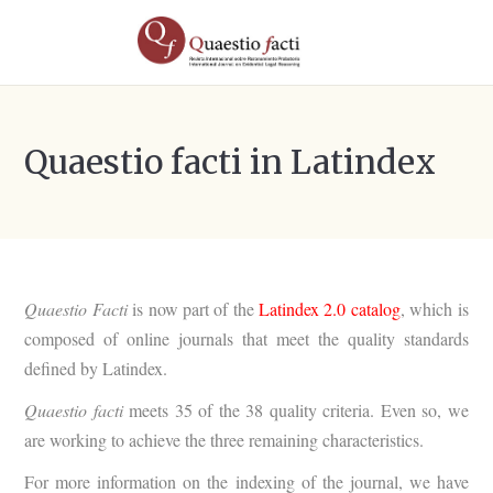
Quaestio facti in Latindex
Quaestio Facti
is now part of the
Latindex 2.0 catalog
, which is
composed of online journals that meet the quality standards
defined by Latindex.
Quaestio facti
meets 35 of the 38 quality criteria. Even so, we
are working to achieve the three remaining characteristics.
For more information on the indexing of the journal, we have