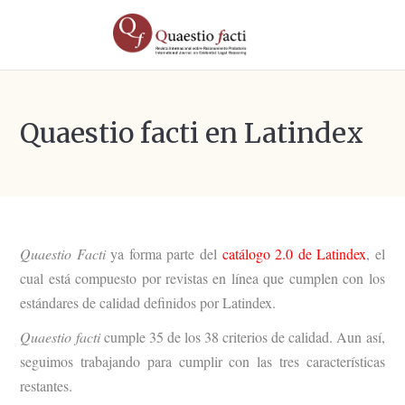
Quaestio facti en Latindex
Quaestio Facti
ya forma parte del
catálogo 2.0 de Latindex
, el
cual está compuesto por revistas en línea que cumplen con los
estándares de calidad definidos por Latindex.
Quaestio facti
cumple 35 de los 38 criterios de calidad. Aun así,
seguimos trabajando para cumplir con las tres características
restantes.