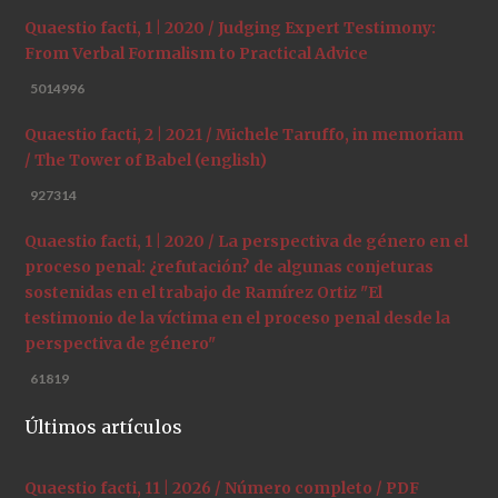
Quaestio facti, 1 | 2020 / Judging Expert Testimony:
From Verbal Formalism to Practical Advice
5014996
Quaestio facti, 2 | 2021 / Michele Taruffo, in memoriam
/ The Tower of Babel (english)
927314
Quaestio facti, 1 | 2020 / La perspectiva de género en el
proceso penal: ¿refutación? de algunas conjeturas
sostenidas en el trabajo de Ramírez Ortiz "El
testimonio de la víctima en el proceso penal desde la
perspectiva de género"
61819
Últimos artículos
Quaestio facti, 11 | 2026 / Número completo / PDF