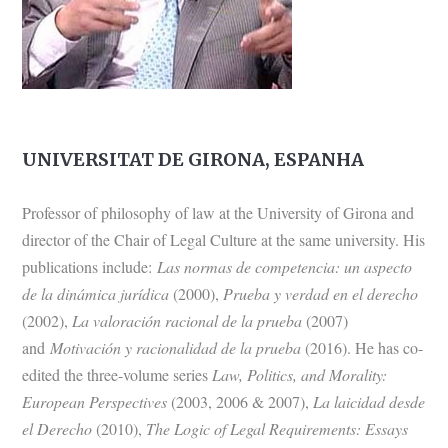
UNIVERSITAT DE GIRONA, ESPANHA
Professor of philosophy of law at the University of Girona and
director of the Chair of Legal Culture at the same university. His
publications include:
Las normas de competencia: un aspecto
de la dinámica jurídica
(2000),
Prueba y verdad en el derecho
(2002),
La valoración racional de la prueba
(2007)
and
Motivación y racionalidad de la prueba
(2016). He has co-
edited the three-volume series
Law, Politics, and Morality:
European Perspectives
(2003, 2006 & 2007),
La laicidad desde
el Derecho
(2010),
The Logic of Legal Requirements: Essays