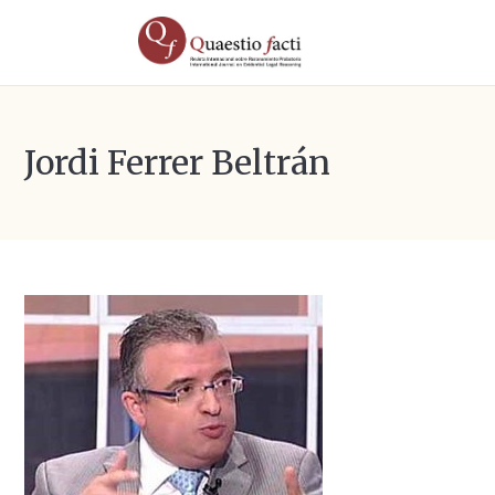
Jordi Ferrer Beltrán