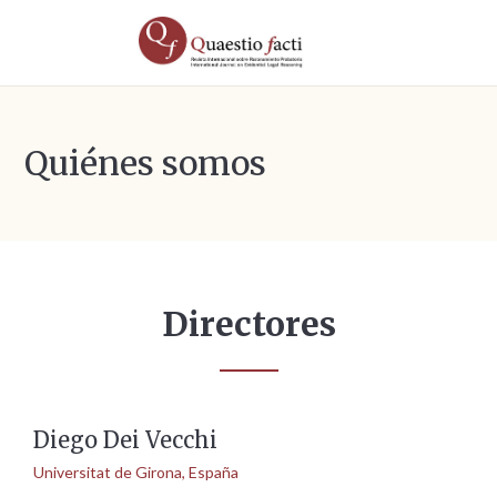
Quiénes somos
Directores
Diego Dei Vecchi
Universitat de Girona, España