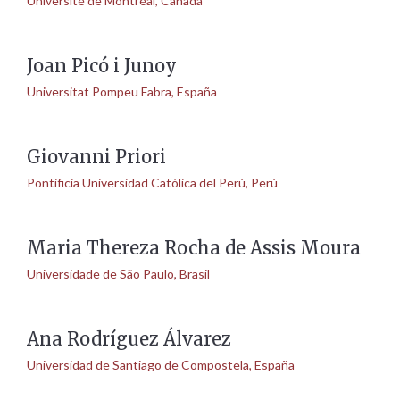
Université de Montréal, Canadá
Joan Picó i Junoy
Universitat Pompeu Fabra, España
Giovanni Priori
Pontificia Universidad Católica del Perú, Perú
Maria Thereza Rocha de Assis Moura
Universidade de São Paulo, Brasil
Ana Rodríguez Álvarez
Universidad de Santiago de Compostela, España