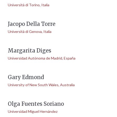
Università di Torino, Italia
Jacopo Della Torre
Università di Genova, Italia
Margarita Diges
Universidad Autónoma de Madrid, España
Gary Edmond
University of New South Wales, Australia
Olga Fuentes Soriano
Universidad Miguel Hernández