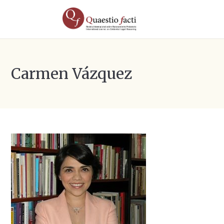
Carmen Vázquez