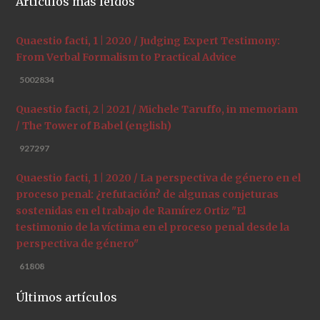
Artículos más leídos
Quaestio facti, 1 | 2020 / Judging Expert Testimony:
From Verbal Formalism to Practical Advice
5002834
Quaestio facti, 2 | 2021 / Michele Taruffo, in memoriam
/ The Tower of Babel (english)
927297
Quaestio facti, 1 | 2020 / La perspectiva de género en el
proceso penal: ¿refutación? de algunas conjeturas
sostenidas en el trabajo de Ramírez Ortiz "El
testimonio de la víctima en el proceso penal desde la
perspectiva de género"
61808
Últimos artículos