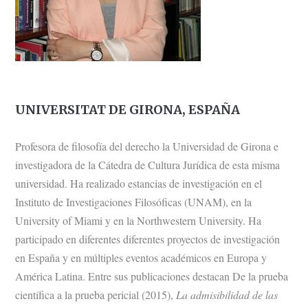
UNIVERSITAT DE GIRONA, ESPAÑA
Profesora de filosofía del derecho la Universidad de Girona e
investigadora de la Cátedra de Cultura Jurídica de esta misma
universidad. Ha realizado estancias de investigación en el
Instituto de Investigaciones Filosóficas (UNAM), en la
University of Miami y en la Northwestern University. Ha
participado en diferentes diferentes proyectos de investigación
en España y en múltiples eventos académicos en Europa y
América Latina. Entre sus publicaciones destacan De la prueba
científica a la prueba pericial (2015),
La admisibilidad de las