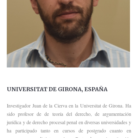
UNIVERSITAT DE GIRONA, ESPAÑA
Investigador Juan de la Cierva en la Universitat de Girona. Ha
sido profesor de de teoría del derecho, de argumentación
jurídica y de derecho procesal penal en diversas universidades y
ha participado tanto en cursos de postgrado cuanto en