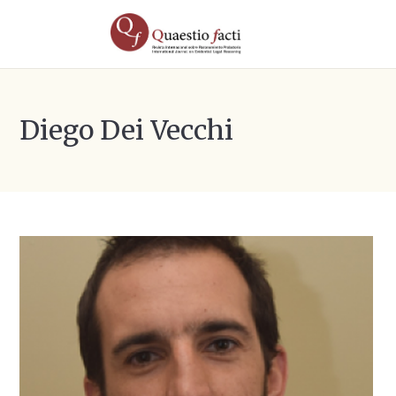
Diego Dei Vecchi