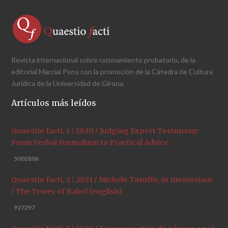
Revista internacional sobre razonamiento probatorio, de la
editorial Marcial Pons con la promoción de la Càtedra de Cultura
Jurídica de la Universidad de Girona.
Artículos más leídos
Quaestio facti, 1 | 2020 / Judging Expert Testimony:
From Verbal Formalism to Practical Advice
5002806
Quaestio facti, 2 | 2021 / Michele Taruffo, in memoriam
/ The Tower of Babel (english)
927297