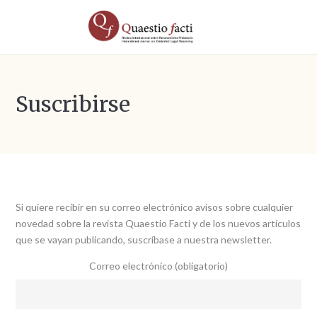
Suscribirse
Si quiere recibir en su correo electrónico avisos sobre cualquier
novedad sobre la revista Quaestio Facti y de los nuevos artículos
que se vayan publicando, suscríbase a nuestra newsletter.
Correo electrónico (obligatorio)