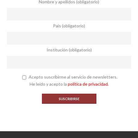
Nombre y apellidos (obligatorio)
País (obligatorio)
Institución (obligatorio)
Acepto suscribirme al servicio de newsletters.
He leído y acepto la
política de privacidad.