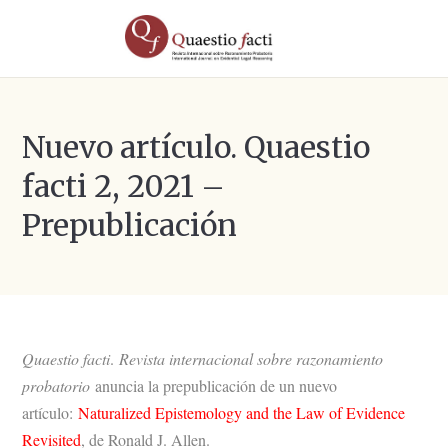
Nuevo artículo. Quaestio
facti 2, 2021 –
Prepublicación
Quaestio facti
.
Revista internacional sobre razonamiento
probatorio
anuncia la prepublicación de un nuevo
artículo:
Naturalized Epistemology and the Law of Evidence
Revisited
, de Ronald J. Allen.